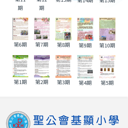
期
期
第6期
第7期
第8期
第9期
第10期
第1期
第2期
第3期
第4期
第5期