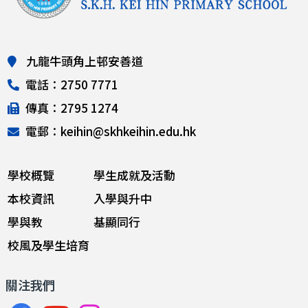
九龍牛頭角上邨安善道
電話：2750 7771
傳真：2795 1274
電郵：keihin@skhkeihin.edu.hk
學校概覽
學生成就及活動
本校資訊
入學與升中
學與教
基顯同行
校風及學生培育
關注我們