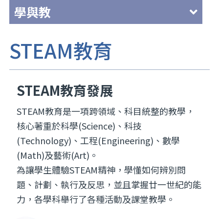
學與教
STEAM教育
STEAM教育發展
STEAM教育是一項跨領域、科目統整的教學，
核心著重於科學(Science)、科技
(Technology)、工程(Engineering)、數學
(Math)及藝術(Art)。
為讓學生體驗STEAM精神，學懂如何辨別問
題、計劃、執行及反思，並且掌握廿一世紀的能
力，各學科舉行了各種活動及課堂教學。