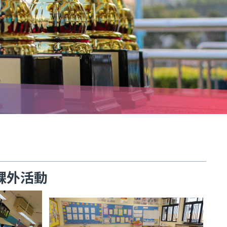
度 課外活動