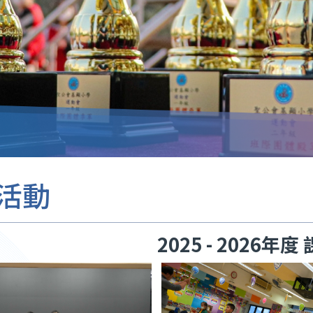
活動
2025 - 2026年