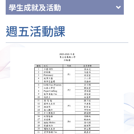
學生成就及活動
週五活動課