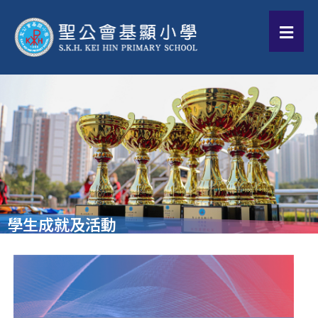
學生成就及活動