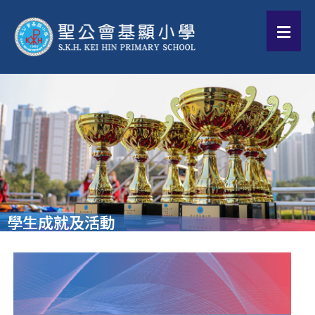
學生成就及活動