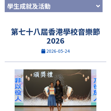
學生成就及活動
第七十八屆香港學校音樂節
2026
2026-05-24