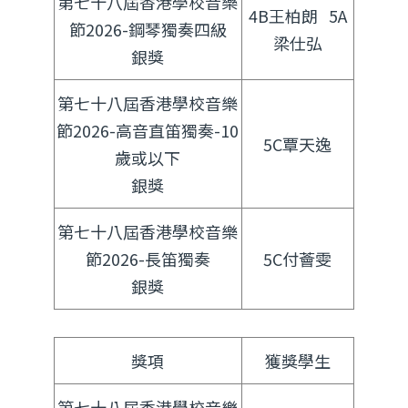
第七十八屆香港學校音樂
4B王柏朗 5A
節2026-鋼琴獨奏四級
梁仕弘
銀獎
第七十八屆香港學校音樂
節2026-高音直笛獨奏-10
5C覃天逸
歲或以下
銀獎
第七十八屆香港學校音樂
節2026-長笛獨奏
5C付薈雯
銀獎
獎項
獲獎學生
第七十八屆香港學校音樂