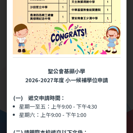
聖公會基顯小學
2026-2027年度
小一候補學位申請
(一) 遞交申請時間：
瀏覽更多 +
星期一至五：上午9:00 - 下午4:30
星期六：上午9:00 - 下午1:00
(二) 請親臨本校遞交以下文件：